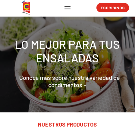
ESCRIBINOS
LO MEJOR PARA TUS
ENSALADAS
– Conoce mas sobre nuestra variedad de
condimentos –
NUESTROS PRODUCTOS