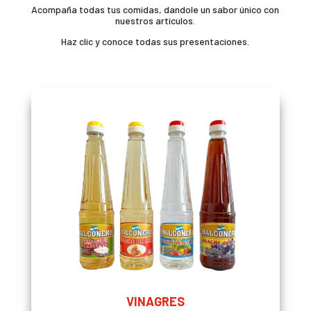
Acompaña todas tus comidas, dandole un sabor único con
nuestros artículos.
Haz clic y conoce todas sus presentaciones.
VINAGRES