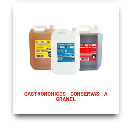
GASTRONÓMICOS - CONSERVAS - A
GRANEL