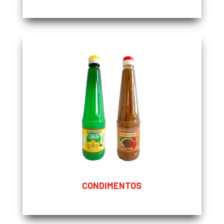
CONDIMENTOS