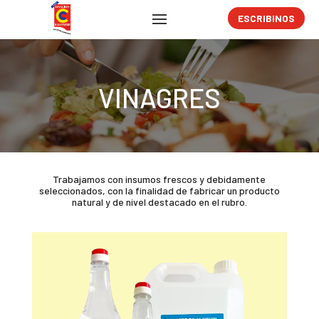
ESCRIBINOS
VINAGRES
Trabajamos con insumos frescos y debidamente
seleccionados, con la finalidad de fabricar un producto
natural y de nivel destacado en el rubro.